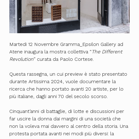
Martedi 12 Novembre Gramma_Epsilon Gallery ad
Atene inaugura la mostra collettiva “
The Different
Revolution
” curata da Paolo Cortese.
Questa rassegna, un cui preview è stato presentato
durante Artissima 2024, vuole documentare la
ricerca che hanno portato avanti 20 artiste, per lo
più italiane, dagli anni 70 del secolo scorso.
Cinquant’anni di battaglie, di lotte e discussioni per
far uscire la donna dai margini di una società che
non la voleva mai davvero al centro della storia. Una
protesta portata avanti nei modi più diversi: la