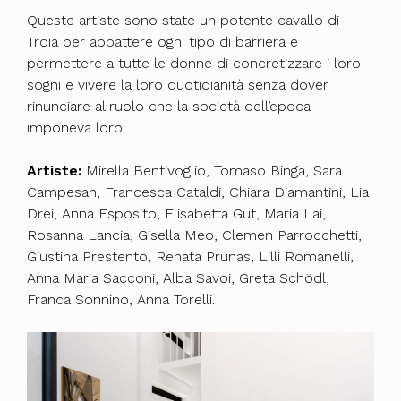
Queste artiste sono state un potente cavallo di
Troia per abbattere ogni tipo di barriera e
permettere a tutte le donne di concretizzare i loro
sogni e vivere la loro quotidianità senza dover
rinunciare al ruolo che la società dell’epoca
imponeva loro.
Artiste:
Mirella Bentivoglio, Tomaso Binga, Sara
Campesan, Francesca Cataldi, Chiara Diamantini, Lia
Drei, Anna Esposito, Elisabetta Gut, Maria Lai,
Rosanna Lancia, Gisella Meo, Clemen Parrocchetti,
Giustina Prestento, Renata Prunas, Lilli Romanelli,
Anna Maria Sacconi, Alba Savoi, Greta Schödl,
Franca Sonnino, Anna Torelli.