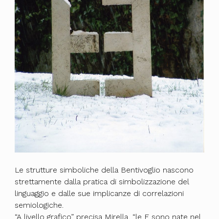
Le strutture simboliche della Bentivoglio nascono
strettamente dalla pratica di simbolizzazione del
linguaggio e dalle sue implicanze di correlazioni
semiologiche.
“A livello grafico” precisa Mirella, “le E sono nate nel