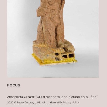
FOCUS
Antonietta Orsatti: “Ora ti racconto, non c’erano solo i fiori”
2020 © Paolo Cortese, tutti i diritti riservati®
Privacy Policy