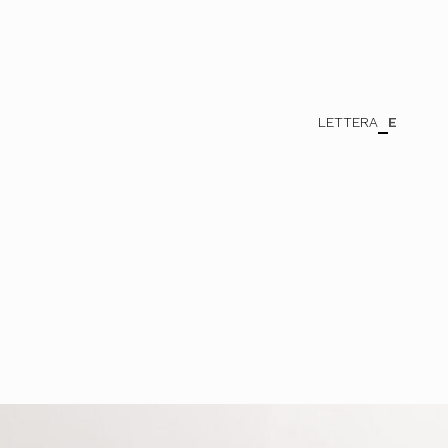
LETTERA
E